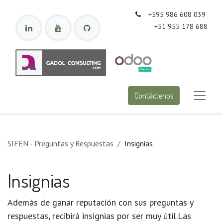
+595 986 608 039
+51 955 178 688
Contáctenos
SIFEN - Preguntas y Respuestas
Insignias
Insignias
Además de ganar reputación con sus preguntas y
respuestas, recibirá insignias por ser muy útil.
Las