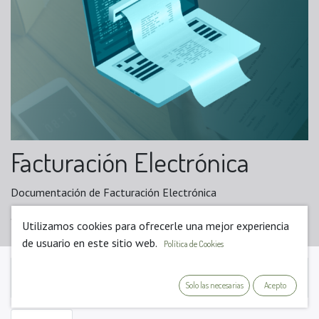
Facturación Electrónica
Documentación de Facturación Electrónica
Utilizamos cookies para ofrecerle una mejor experiencia
de usuario en este sitio web.
Política de Cookies
Join this Course
Más información
Solo las necesarias
Acepto