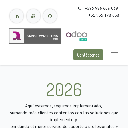
+595 986 608 039
+51 955 178 688
Contáctenos
2026
Aquí estamos, seguimos implementado,
sumando más clientes contentos con las soluciones que
implemento y
brindando el mejor servicio de soporte a profesionales y